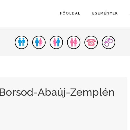
FŐOLDAL
ESEMÉNYEK
- Borsod-Abaúj-Zemplén