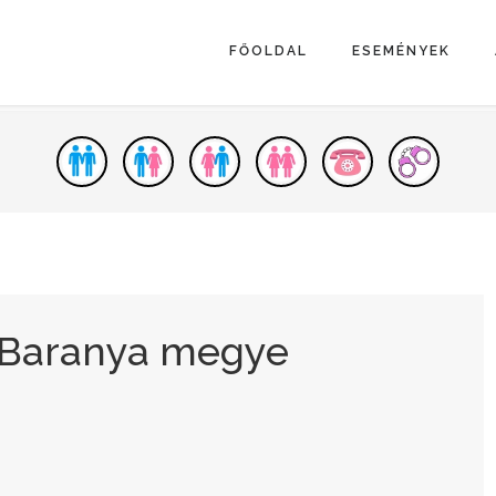
FŐOLDAL
ESEMÉNYEK
 Baranya megye