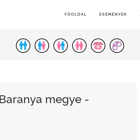
FŐOLDAL
ESEMÉNYEK
 Baranya megye -