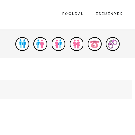
FŐOLDAL
ESEMÉNYEK