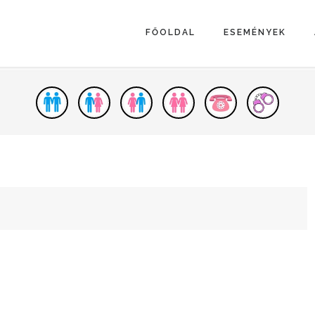
FŐOLDAL
ESEMÉNYEK