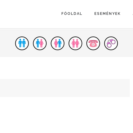
FŐOLDAL
ESEMÉNYEK