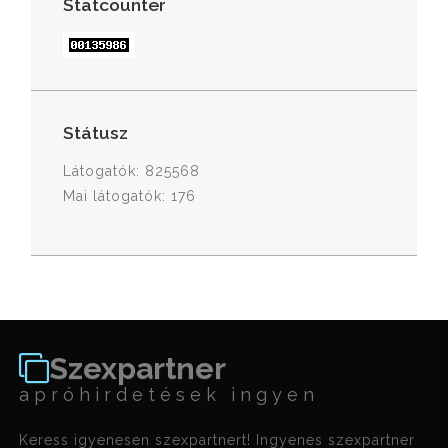
Statcounter
Státusz
Látogatók: 825568
Mai látogatók: 176
Szexpartner
apróhirdetések ingyen
Keress igyenesen szexpartnert! Ingyenes szexpartner