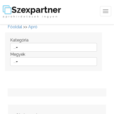
Szexpartner
Tog
apróhirdetések ingyen
navi
Főoldal
>>
Apró
Kategória
...
Megyék
...