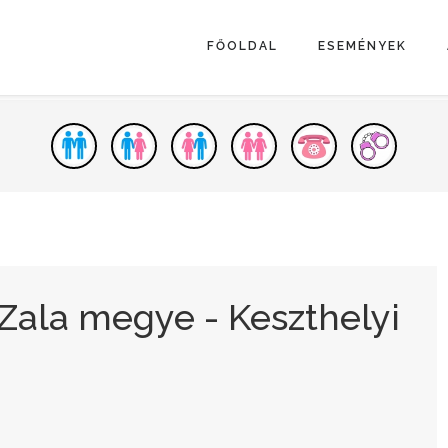
FŐOLDAL
ESEMÉNYEK
Zala megye - Keszthelyi