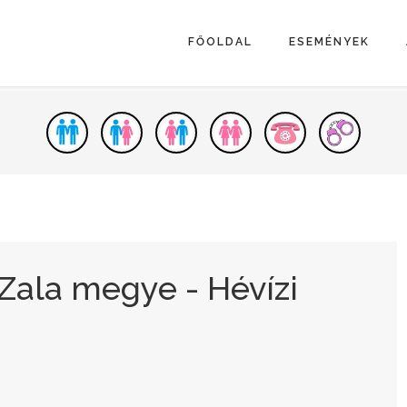
FŐOLDAL
ESEMÉNYEK
Zala megye - Hévízi