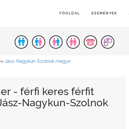
FŐOLDAL
ESEMÉNYEK
>>
Jász-Nagykun-Szolnok megye
 - férfi keres férfit
 Jász-Nagykun-Szolnok