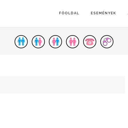
FŐOLDAL
ESEMÉNYEK