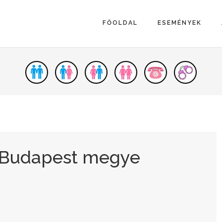
FŐOLDAL
ESEMÉNYEK
- Budapest megye