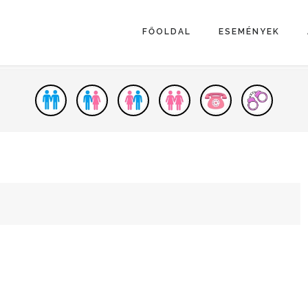
FŐOLDAL
ESEMÉNYEK